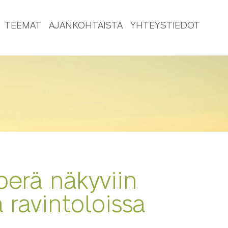
TEEMAT
AJANKOHTAISTA
YHTEYSTIEDOT
erä näkyviin
 ravintoloissa