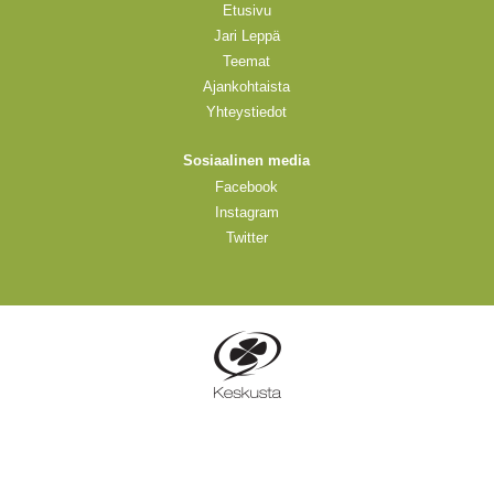
Etusivu
Jari Leppä
Teemat
Ajankohtaista
Yhteystiedot
Sosiaalinen media
Facebook
Instagram
Twitter