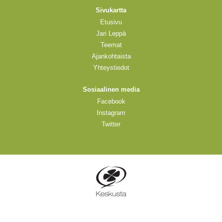
Sivukartta
Etusivu
Jari Leppä
Teemat
Ajankohtaista
Yhteystiedot
Sosiaalinen media
Facebook
Instagram
Twitter